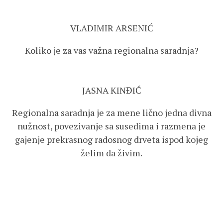
VLADIMIR ARSENIĆ
Koliko je za vas važna regionalna saradnja?
JASNA KINĐIĆ
Regionalna saradnja je za mene lično jedna divna
nužnost, povezivanje sa susedima i razmena je
gajenje prekrasnog radosnog drveta ispod kojeg
želim da živim.