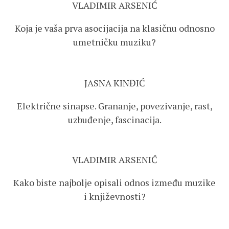
VLADIMIR ARSENIĆ
Koja je vaša prva asocijacija na klasičnu odnosno
umetničku muziku?
JASNA KINĐIĆ
Električne sinapse. Grananje, povezivanje, rast,
uzbuđenje, fascinacija.
VLADIMIR ARSENIĆ
Kako biste najbolje opisali odnos između muzike
i književnosti?