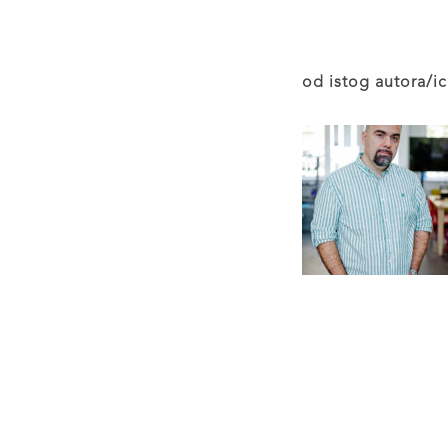
od istog autora/ic