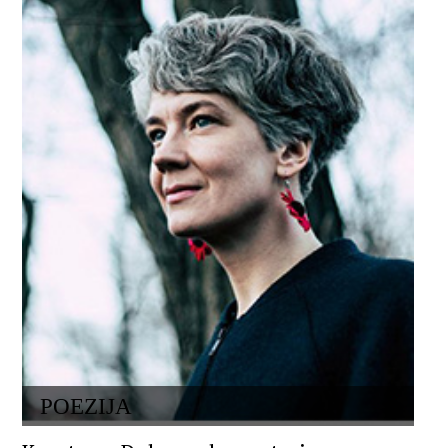
POEZIJA