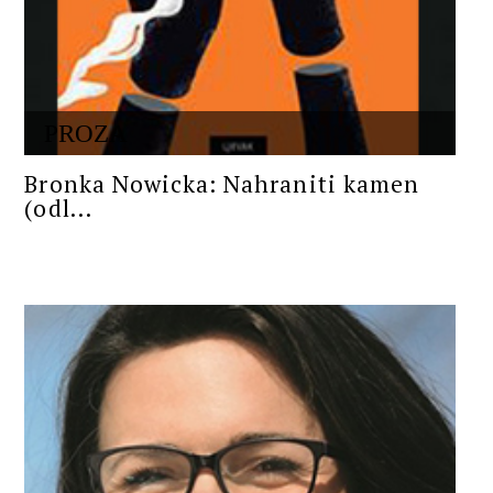
PROZA
Bronka Nowicka: Nahraniti kamen
(odl...