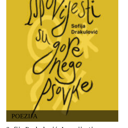
POEZIJA