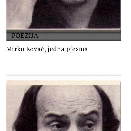
POEZIJA
Mirko Kovač, jedna pjesma