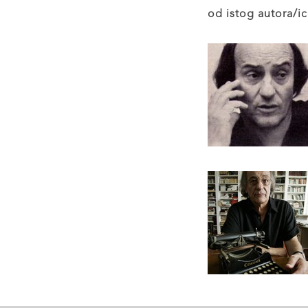
od istog autora/ic