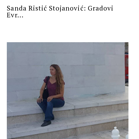
Sanda Ristić Stojanović: Gradovi
Evr...