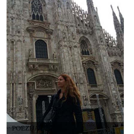
POEZIJA