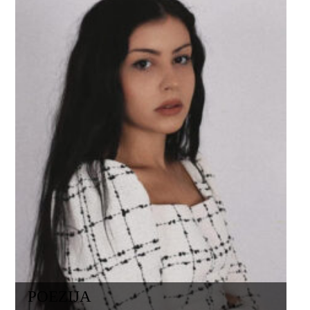
POEZIJA