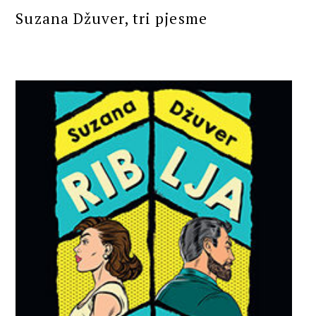
Suzana Džuver, tri pjesme