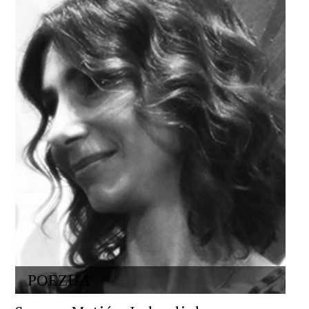
POEZIJA