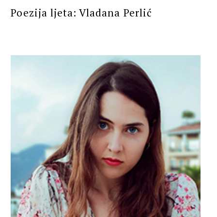
Poezija ljeta: Vladana Perlić