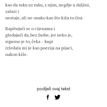
kao da ruku uz ruku, s njim, negdje u daljini,
zalazi i
nestaje, ali ne onako kao što kiša to čini.
Rapitujući se o cijenama i
gledajući da, bez žurbe, jer neko je,
sigurno je to, čeka – kupi
izledala mi je kao poezija na pijaci,
nakon kiše.
podijeli ovaj tekst