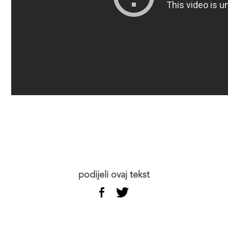
podijeli ovaj tekst