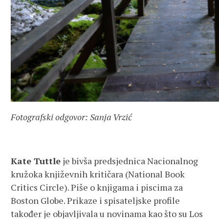
Fotografski odgovor: Sanja Vrzić
Kate Tuttle
je bivša predsjednica Nacionalnog
kružoka književnih kritičara (National Book
Critics Circle). Piše o knjigama i piscima za
Boston Globe. Prikaze i spisateljske profile
također je objavljivala u novinama kao što su Los