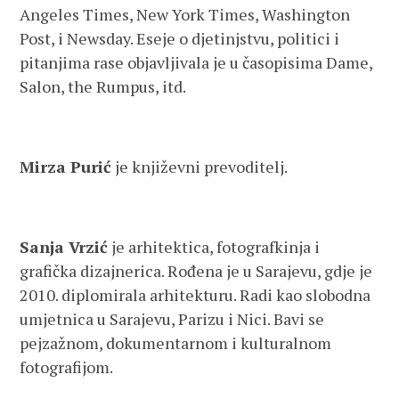
Angeles Times, New York Times, Washington
Post, i Newsday. Eseje o djetinjstvu, politici i
pitanjima rase objavljivala je u časopisima Dame,
Salon, the Rumpus, itd.
Mirza Purić
je književni prevoditelj.
Sanja Vrzić
je arhitektica, fotografkinja i
grafička dizajnerica. Rođena je u Sarajevu, gdje je
2010. diplomirala arhitekturu. Radi kao slobodna
umjetnica u Sarajevu, Parizu i Nici. Bavi se
pejzažnom, dokumentarnom i kulturalnom
fotografijom.