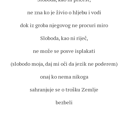
ne zna ko je živio o hljebu i vodi
dok iz groba njegovog ne procuri miro
Sloboda, kao ni riječ,
ne može se posve isplakati
(slobodo moja, daj mi oči da jezik ne poderem)
onaj ko nema nikoga
sahranjuje se o trošku Zemlje
bezbeli