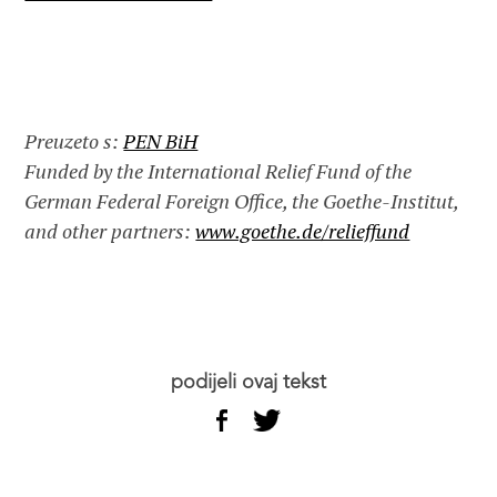
Preuzeto s:
PEN BiH
Funded by the International Relief Fund of the
German Federal Foreign Office, the Goethe-Institut,
and other partners:
www.goethe.de/relieffund
podijeli ovaj tekst