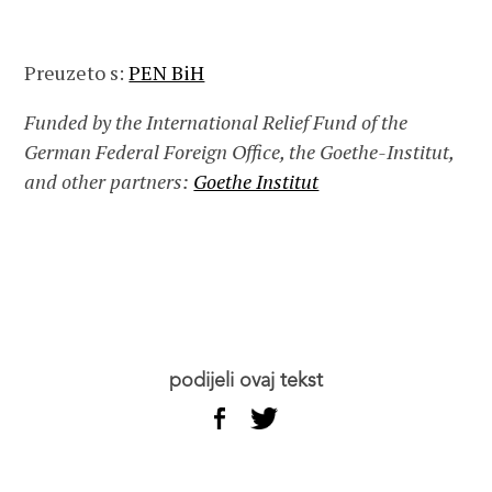
Preuzeto s:
PEN BiH
Funded by the International Relief Fund of the
German Federal Foreign Office, the Goethe-Institut,
and other partners:
Goethe Institut
podijeli ovaj tekst