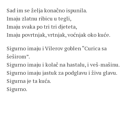
Sad im se želja konačno ispunila.
Imaju zlatnu ribicu u tegli,
Imaju svaka po tri tri djeteta,
Imaju povrtnjak, vrtnjak, voćnjak oko kuće.
Sigurno imaju i Vilerov goblen “Curica sa
šeširom”.
Sigurno imaju i kolač na hastalu, i veš-mašinu.
Sigurno imaju jastuk za podglavu i živu glavu.
Sigurna je ta kuća.
Sigurno.