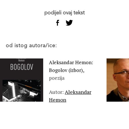
podijeli ovaj tekst
od istog autora/ice:
Aleksandar Hemon:
Bogolov (izbor),
poezija
Autor:
Aleksandar
Hemon