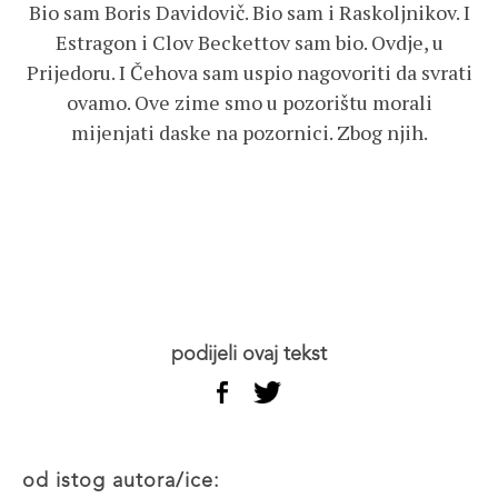
Bio sam Boris Davidovič. Bio sam i Raskoljnikov. I
Estragon i Clov Beckettov sam bio. Ovdje, u
Prijedoru. I Čehova sam uspio nagovoriti da svrati
ovamo. Ove zime smo u pozorištu morali
mijenjati daske na pozornici. Zbog njih.
podijeli ovaj tekst
od istog autora/ice: