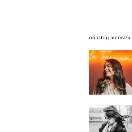
od istog autora/ic