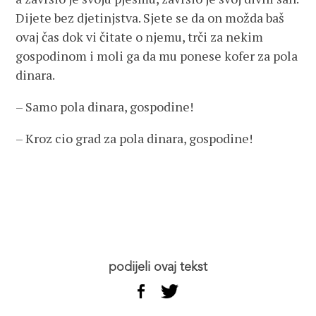
Dijete bez djetinjstva. Sjete se da on možda baš
ovaj čas dok vi čitate o njemu, trči za nekim
gospodinom i moli ga da mu ponese kofer za pola
dinara.
– Samo pola dinara, gospodine!
– Kroz cio grad za pola dinara, gospodine!
podijeli ovaj tekst