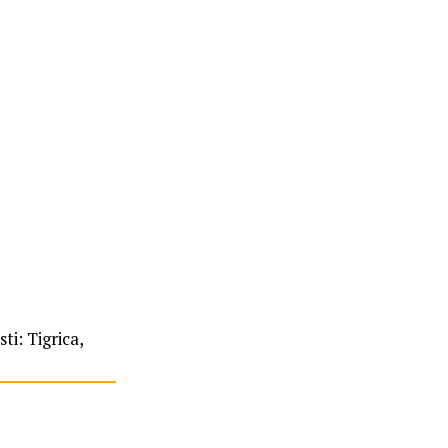
sti: Tigrica,