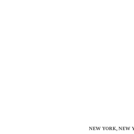
NEW YORK, NEW 