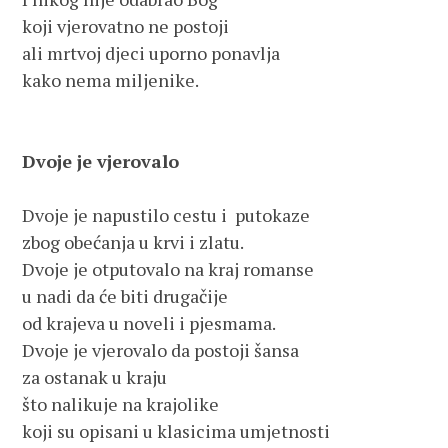
koji vjerovatno ne postoji 
ali mrtvoj djeci uporno ponavlja
kako nema miljenike.
Dvoje je vjerovalo 
Dvoje je napustilo cestu i  putokaze
zbog obećanja u krvi i zlatu. 
Dvoje je otputovalo na kraj romanse 
u nadi da će biti drugačije 
od krajeva u noveli i pjesmama. 
Dvoje je vjerovalo da postoji šansa 
za ostanak u kraju 
što nalikuje na krajolike 
koji su opisani u klasicima umjetnosti