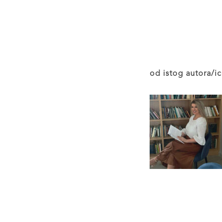
od istog autora/ic