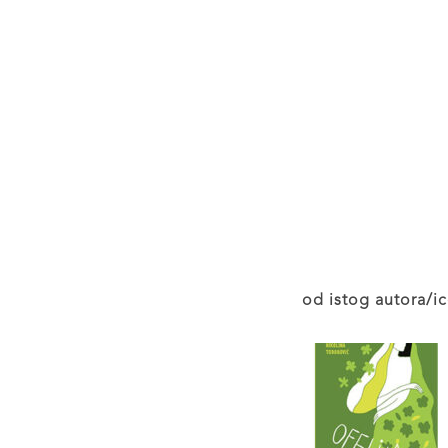
od istog autora/ic