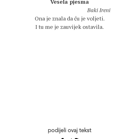
Vesela pjesma
Baki Ireni
Ona je znala da ću je voljeti.
I tu me je zauvijek ostavila.
podijeli ovaj tekst