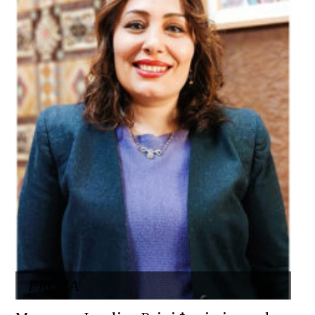
PROZA