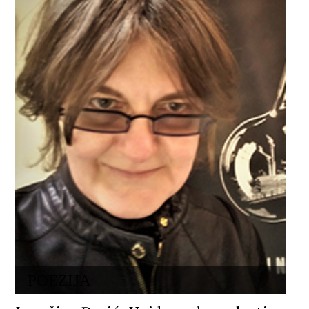
POEZIJA