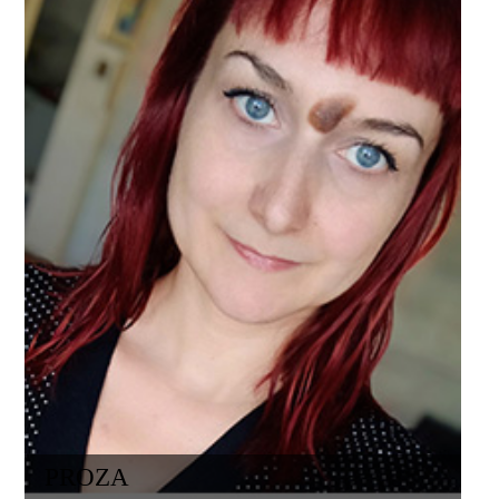
PROZA