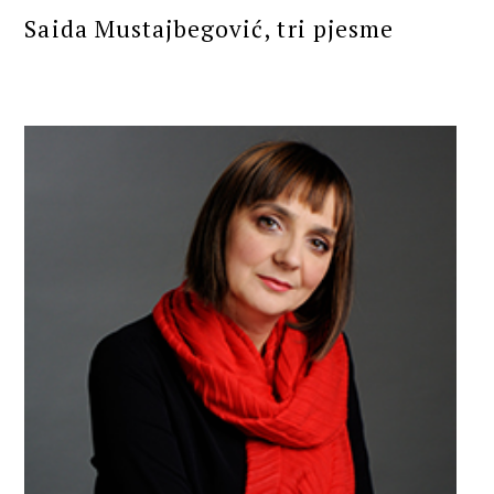
Saida Mustajbegović, tri pjesme