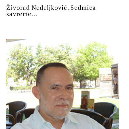
Živorad Nedeljković, Sedmica
savreme...