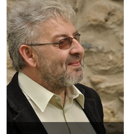
POEZIJA