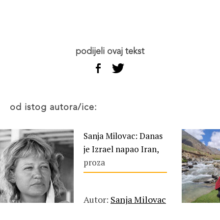
podijeli ovaj tekst
od istog autora/ice:
Sanja Milovac: Danas
je Izrael napao Iran,
proza
Autor:
Sanja Milovac