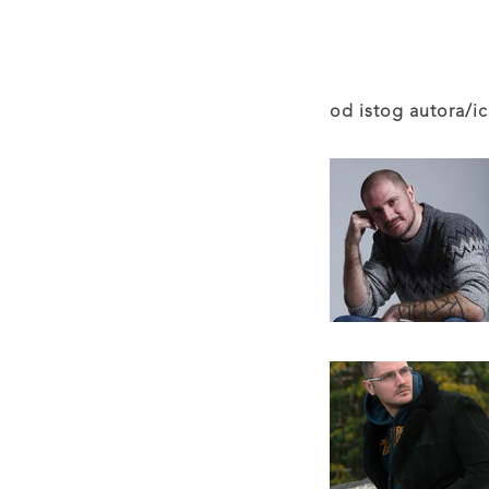
od istog autora/ic