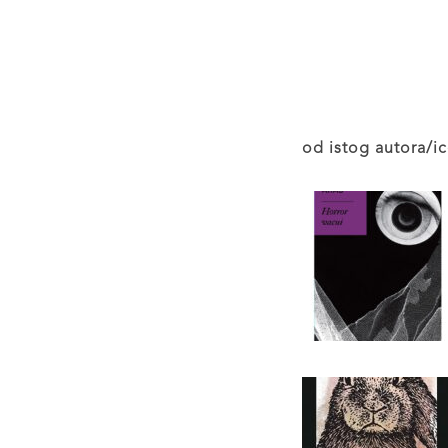
od istog autora/ic