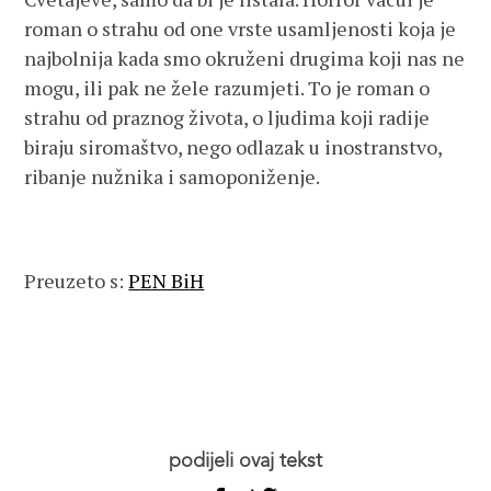
roman o strahu od one vrste usamljenosti koja je
najbolnija kada smo okruženi drugima koji nas ne
mogu, ili pak ne žele razumjeti. To je roman o
strahu od praznog života, o ljudima koji radije
biraju siromaštvo, nego odlazak u inostranstvo,
ribanje nužnika i samoponiženje.
Preuzeto s:
PEN BiH
podijeli ovaj tekst