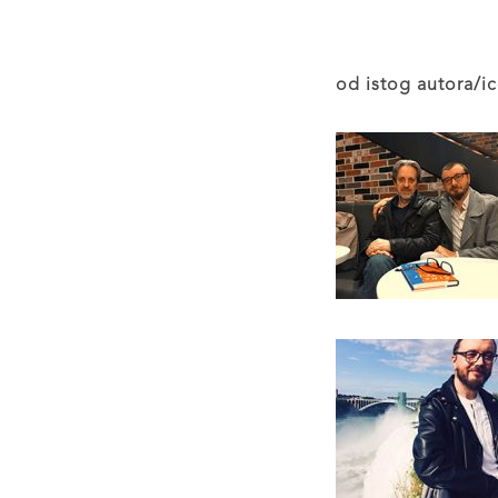
od istog autora/ic