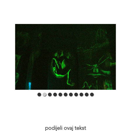
podijeli ovaj tekst