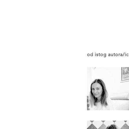
od istog autora/ic