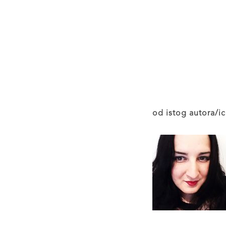
od istog autora/ic