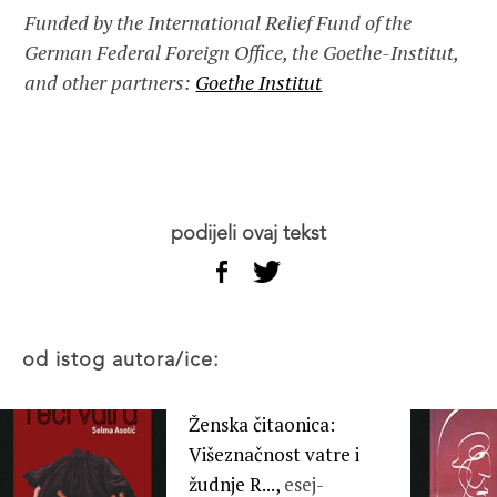
Funded by the International Relief Fund of the
German Federal Foreign Office, the Goethe-Institut,
and other partners:
Goethe Institut
podijeli ovaj tekst
od istog autora/ice:
Ženska čitaonica:
Višeznačnost vatre i
žudnje R...,
esej-