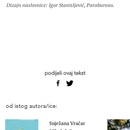
podijeli ovaj tekst
od istog autora/ice:
Snježana Vračar